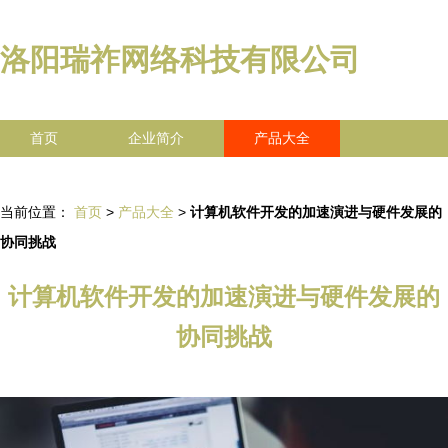
洛阳瑞祚网络科技有限公司
首页
企业简介
产品大全
联系我们
企业信息
访客留言
当前位置：
首页
>
产品大全
>
计算机软件开发的加速演进与硬件发展的
协同挑战
计算机软件开发的加速演进与硬件发展的
协同挑战