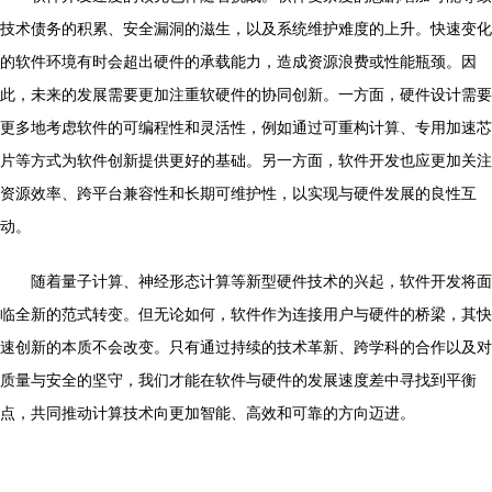
技术债务的积累、安全漏洞的滋生，以及系统维护难度的上升。快速变化
的软件环境有时会超出硬件的承载能力，造成资源浪费或性能瓶颈。因
此，未来的发展需要更加注重软硬件的协同创新。一方面，硬件设计需要
更多地考虑软件的可编程性和灵活性，例如通过可重构计算、专用加速芯
片等方式为软件创新提供更好的基础。另一方面，软件开发也应更加关注
资源效率、跨平台兼容性和长期可维护性，以实现与硬件发展的良性互
动。
随着量子计算、神经形态计算等新型硬件技术的兴起，软件开发将面
临全新的范式转变。但无论如何，软件作为连接用户与硬件的桥梁，其快
速创新的本质不会改变。只有通过持续的技术革新、跨学科的合作以及对
质量与安全的坚守，我们才能在软件与硬件的发展速度差中寻找到平衡
点，共同推动计算技术向更加智能、高效和可靠的方向迈进。