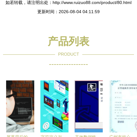
如若转载，请注明出处：http://www.ruizuo88.com/product/80.html
更新时间：2026-08-04 04:11:59
产品列表
PRODUCT
----------------